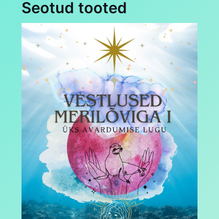
Seotud tooted